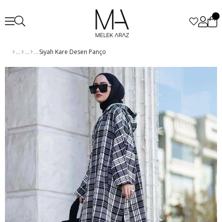
Siyah Kare Desen Panço