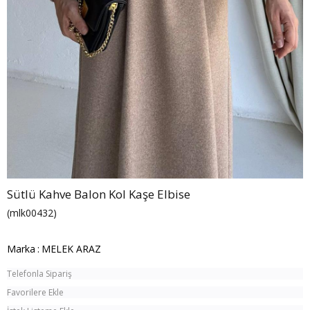
Sütlü Kahve Balon Kol Kaşe Elbise
(mlk00432)
Marka
:
MELEK ARAZ
Telefonla Sipariş
Favorilere Ekle