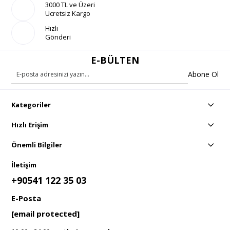
3000 TL ve Üzeri
Ücretsiz Kargo
Hızlı
Gönderi
E-BÜLTEN
Abone Ol
Kategoriler
Hızlı Erişim
Önemli Bilgiler
İletişim
+90541 122 35 03
E-Posta
[email protected]