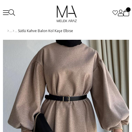
Sütlü Kahve Balon Kol Kaşe Elbise