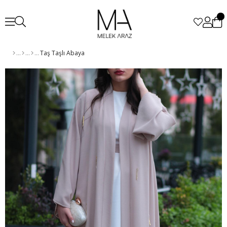
Taş Taşlı Abaya