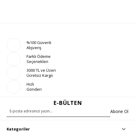
%100 Güvenli
Alışveriş
Farklı Ödeme
Seçenekleri
3000 TL ve Üzeri
Ücretsiz Kargo
Hızlı
Gönderi
E-BÜLTEN
Abone Ol
Kategoriler