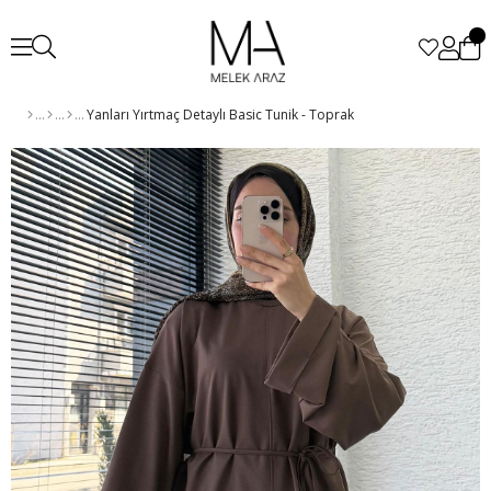
Yanları Yırtmaç Detaylı Basic Tunik - Toprak