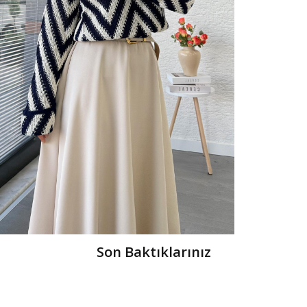
Son Baktıklarınız