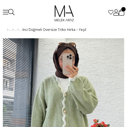
İnci Düğmeli Oversize Triko Hırka – Yeşil