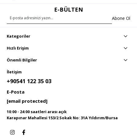
E-BÜLTEN
Abone Ol
Kategoriler
Hızlı Erişim
Önemli Bilgiler
İletişim
+90541 122 35 03
E-Posta
[email protected]
10:00 - 24:00 saatleri arası açık
Karapınar Mahallesi 153/2 Sokak No: 31A Yıldırım/Bursa