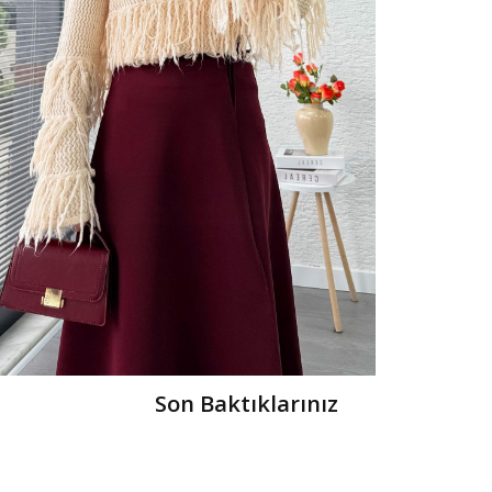
Son Baktıklarınız