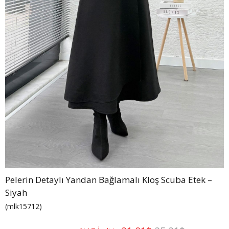
Pelerin Detaylı Yandan Bağlamalı Kloş Scuba Etek –
Siyah
(mlk15712)