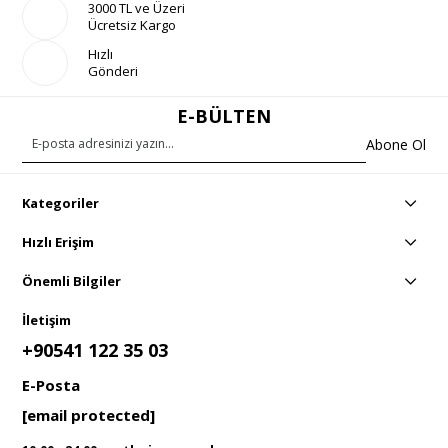
3000 TL ve Üzeri
Ücretsiz Kargo
Hızlı
Gönderi
E-BÜLTEN
Abone Ol
Kategoriler
Hızlı Erişim
Önemli Bilgiler
İletişim
+90541 122 35 03
E-Posta
[email protected]