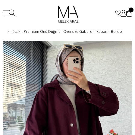
Premium Önü Düğmeli Oversize Gabardin Kaban – Bordo