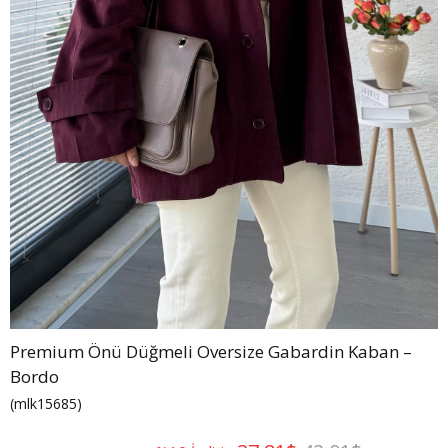
Premium Önü Düğmeli Oversize Gabardin Kaban –
Bordo
(mlk15685)