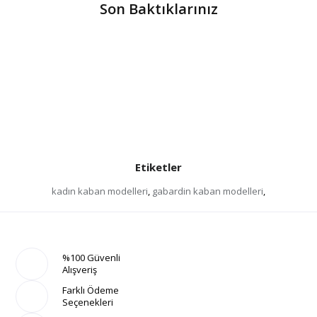
Son Baktıklarınız
Etiketler
kadın kaban modelleri
,
gabardin kaban modelleri
,
%100 Güvenli
Alışveriş
Farklı Ödeme
Seçenekleri