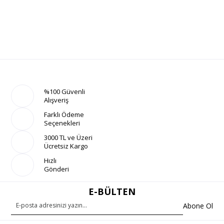
%100 Güvenli
Alışveriş
Farklı Ödeme
Seçenekleri
3000 TL ve Üzeri
Ücretsiz Kargo
Hızlı
Gönderi
E-BÜLTEN
Abone Ol