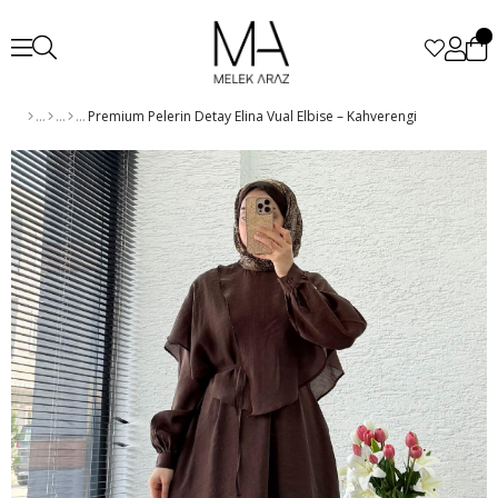
Premium Pelerin Detay Elina Vual Elbise – Kahverengi