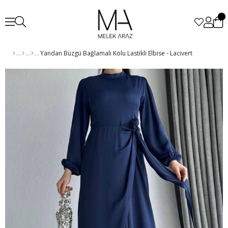
Yandan Büzgü Bağlamalı Kolu Lastikli Elbise - Lacivert