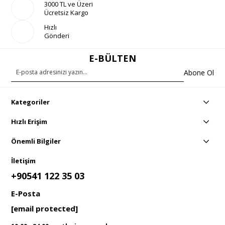
3000 TL ve Üzeri
Ücretsiz Kargo
Hızlı
Gönderi
E-BÜLTEN
Abone Ol
Kategoriler
Hızlı Erişim
Önemli Bilgiler
İletişim
+90541 122 35 03
E-Posta
[email protected]