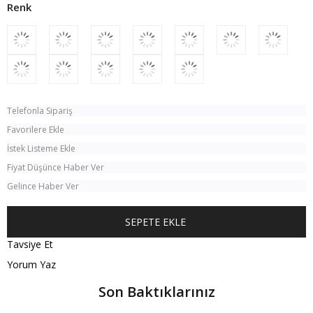
Telefonla Sipariş
Favorilere Ekle
İstek Listeme Ekle
Fiyat Düşünce Haber Ver
Gelince Haber Ver
Tavsiye Et
Yorum Yaz
Son Baktıklarınız