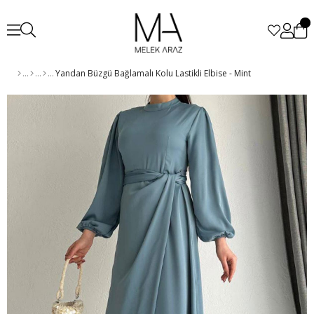
Yandan Büzgü Bağlamalı Kolu Lastikli Elbise - Mint