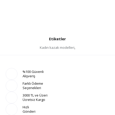
Etiketler
Kadın kazak modelleri
,
%100 Güvenli
Alışveriş
Farklı Ödeme
Seçenekleri
3000 TL ve Üzeri
Ücretsiz Kargo
Hızlı
Gönderi