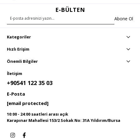
E-BÜLTEN
Abone Ol
Kategoriler
Hızlı Erişim
Önemli Bilgiler
İletişim
+90541 122 35 03
E-Posta
[email protected]
10:00 - 24:00 saatleri arası açık
Karapınar Mahallesi 153/2 Sokak No: 31A Yıldırım/Bursa