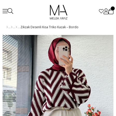
Zikzak Desenli Kısa Triko Kazak – Bordo